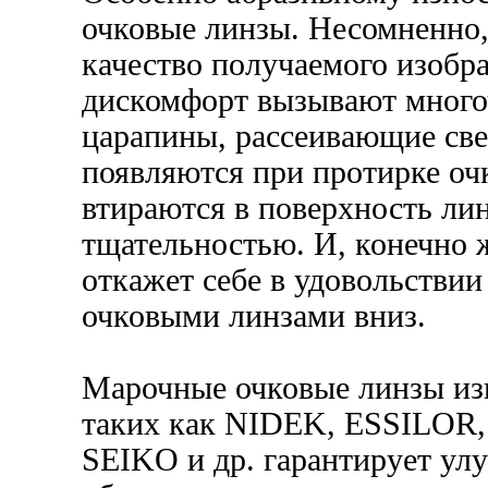
очковые линзы. Несомненно,
качество получаемого изобр
дискомфорт вызывают много
царапины, рассеивающие све
появляются при протирке оч
втираются в поверхность ли
тщательностью. И, конечно 
откажет себе в удовольствии
очковыми линзами вниз.
Марочные очковые линзы из
таких как NIDEK, ESSILOR
SEIKO и др. гарантирует ул