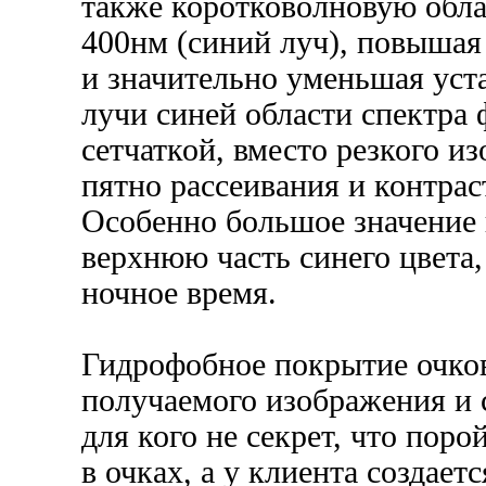
также коротковолновую обла
400нм (синий луч), повышая
и значительно уменьшая уста
лучи синей области спектра
сетчаткой, вместо резкого и
пятно рассеивания и контрас
Особенно большое значение
верхнюю часть синего цвета,
ночное время.
Гидрофобное покрытие очко
получаемого изображения и 
для кого не секрет, что пор
в очках, а у клиента создает