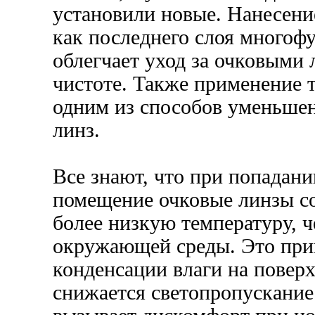
установили новые. Нанесен
как последнего слоя многоф
облегчает уход за очковыми 
чистоте. Также применение 
одним из способов уменьшен
линз.
Все знают, что при попадани
помещение очковые линзы со
более низкую температуру, 
окружающей среды. Это прив
конденсации влаги на поверх
снижается светопропускание 