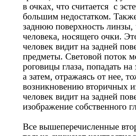
в очках, что считается с эст
большим недостатком. Также
заднюю поверхность линзы, 
человека, носящего очки. Эт
человек видит на задней по
предметы. Световой поток м
роговицы глаза, попадать на
а затем, отражаясь от нее, т
возникновению вторичных из
человек видит на задней по
изображение собственного гл
Все вышеперечисленные вто