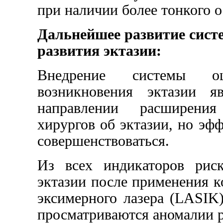
при наличии более тонкого о
Дальнейшее развитие сист
развития эктазии:
Внедрение системы о
возникновения эктазии 
направлении расширени
хирургов об эктазии, но эф
совершенствоваться.
Из всех индикаторов риск
эктазии после применения 
эксимерного лазера (LASIK)
просматриваются аномалии 