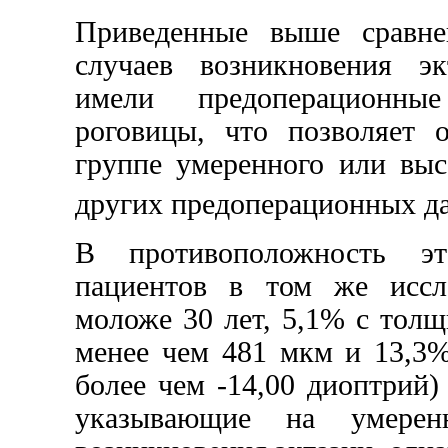
Приведенные выше сравне
случаев возникновения эк
имели предоперационны
роговицы, что позволяет 
группе умеренного или выс
других предоперационных 
В противоположность эт
пациентов в том же иссл
моложе 30 лет, 5,1% с тол
менее чем 481 мкм и 13,3%
более чем -14,00 диоптрий)
указывающие на умере