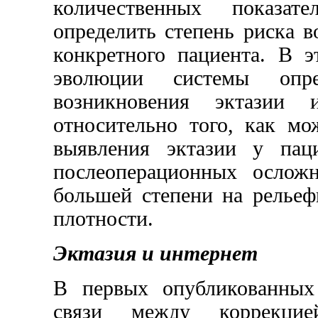
количественных показат
определить степень риска 
конкретного пациента. В э
эволюции системы опре
возникновения эктазии 
относительно того, как м
выявления эктазии у пац
послеоперационных осложн
большей степени на рельеф
плотности.
Эктазия и интернет
В первых опубликованных
связи между коррекци