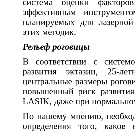
система оценки факторов
эффективным инструменто
планируемых для лазерной
этих методик.
Рельеф роговицы
В соответствии с систем
развития эктазии, 25-ле
центральные размеры рогов
повышенный риск развития
LASIK, даже при нормально
По нашему мнению, необход
определения того, какое 