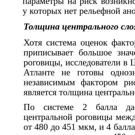
параметры на риск возникно
у которых нет рельефной ан
Толщина центрального сло
Хотя система оценок факто
приписывает большое знач
роговицы, исследователи в 
Атланте не готовы одноз
независимым фактором рис
является толщина центральн
По системе 2 балла да
центральной роговицы межд
от 480 до 451 мкм, и 4 балл