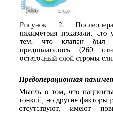
Рисунок 2. Послеопер
пахиметрия показали, что 
тем, что клапан был з
предполагалось (260 от
остаточный слой стромы сли
Предоперационная пахиме
Мысль о том, что пациенты
тонкий, но другие факторы 
отсутствуют, имеют по