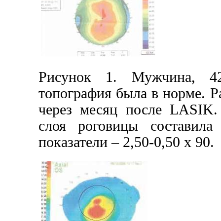
Рисунок 1. Мужчина, 42
топография была в норме. Ра
через месяц после LASIK.
слоя роговицы составила
показатели
–
2,50-0,50 x 90.