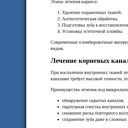
Этапы лечения кариеса:
Удаление пораженных тканей.
Антисептическая обработка.
Подготовка зуба к восстановлен
Установка эстетичной пломбы.
Современные пломбировочные материа
видом.
Лечение корневых кана
При воспалении внутренних тканей зуб
каналами требует высокой точности, 
Преимущества лечения под микроскоп
обнаружение скрытых каналов;
тщательная очистка внутренних 
снижение риска повторного восп
сохранение зуба даже в сложных 