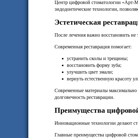
Центр цифровой стоматологии «Арт-М
эндодонтические технологии, позволя
Эстетическая реставрац
После лечения важно восстановить не 
Современная реставрация помогает:
устранить сколы и трещины;
восстановить форму зуба;
улучшить цвет эмали;
вернуть естественную красоту у
Современные материалы максимально 
долговечность реставрации.
Преимущества цифровой
Инновационные технологии делают сто
Главные преимущества цифровой стом