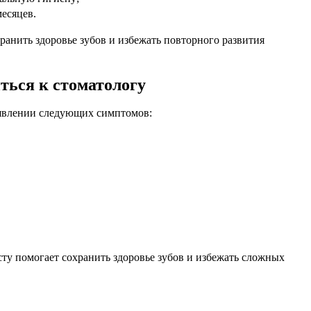
есяцев.
анить здоровье зубов и избежать повторного развития
ться к стоматологу
оявлении следующих симптомов:
ту помогает сохранить здоровье зубов и избежать сложных