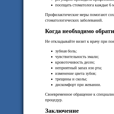
посещать стоматолога каждые 6 м
Профилактические меры помогают сохр
стоматологических заболеваний.
Когда необходимо обрати
Не откладывайте визит к врачу при п
зубная боль;
чувствительность эмали;
кровоточивость десен;
неприятный запах изо рта;
изменение цвета зубов;
трещины и сколы;
дискомфорт при жевании.
Своевременное обращение к специалис
процедур.
Заключение