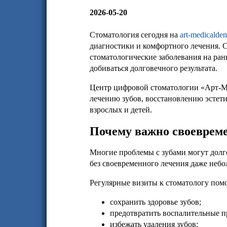
2026-05-20
Стоматология сегодня на
art-medicalden
диагностики и комфортного лечения.
стоматологические заболевания на ран
добиваться долговечного результата.
Центр цифровой стоматологии «Арт-М
лечению зубов, восстановлению эстети
взрослых и детей.
Почему важно своевреме
Многие проблемы с зубами могут долго
без своевременного лечения даже небо
Регулярные визиты к стоматологу пом
сохранить здоровье зубов;
предотвратить воспалительные п
избежать удаления зубов;